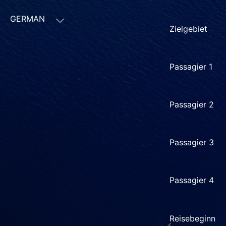
Zielgebiet
Passagier 1
Passagier 2
Passagier 3
Passagier 4
Reisebeginn